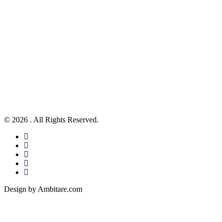
© 2026 . All Rights Reserved.
Design by Ambitare.com