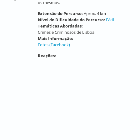
os mesmos.
Extensão do Percurso:
Aprox. 4 km
Nível de Dificuldade do Percurso:
Fácil
Temáticas Abordadas:
Crimes e Criminosos de Lisboa
Mais Informação:
Fotos (Facebook)
Reações: