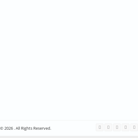
© 2026 . All Rights Reserved.